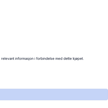
 relevant informasjon i forbindelse med dette kjøpet.