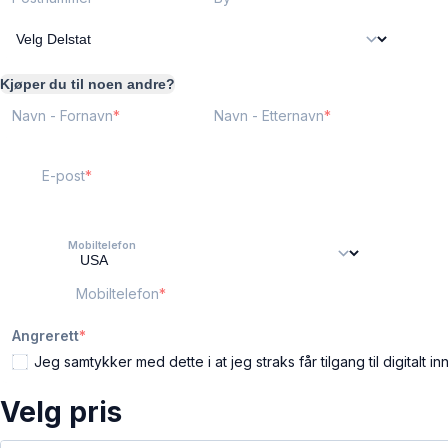
Kjøper du til noen andre?
Navn - Fornavn
Navn - Etternavn
E-post
Mobiltelefon
Mobiltelefon
Angrerett
Jeg samtykker med dette i at jeg straks får tilgang til digitalt i
Velg pris