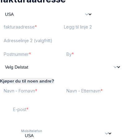
fakturaadresse
Legg til linje 2
Adresselinje 2 (valgfritt)
Postnummer
By
Kjøper du til noen andre?
Navn - Fornavn
Navn - Etternavn
E-post
Mobiltelefon