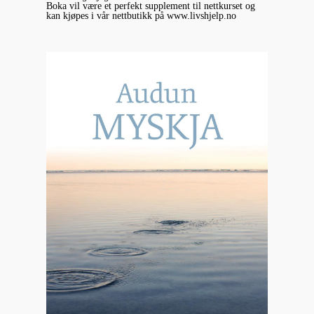
Boka vil være et perfekt supplement til nettkurset og
kan kjøpes i vår nettbutikk på www.livshjelp.no